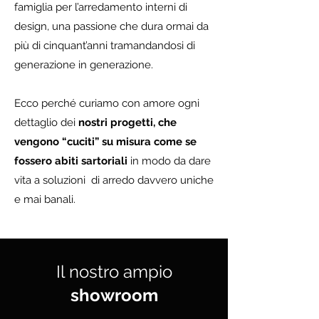
famiglia per l’arredamento interni di
design, una passione che dura ormai da
più di cinquant’anni tramandandosi di
generazione in generazione.
Ecco perché curiamo con amore ogni
dettaglio dei
nostri progetti, che
vengono “cuciti” su misura come se
fossero abiti sartoriali
in modo da dare
vita a soluzioni di arredo davvero uniche
e mai banali.
Il nostro ampio
showroom