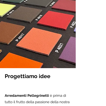
Progettiamo idee
Arredamenti Pellegrinetti
è prima di
tutto il frutto della passione della nostra