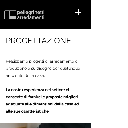
PROGETTAZIONE
Realizziamo progetti di arredamento di
produzione o su disegno per qualunque
ambiente della casa.
La nostra esperienza nel settore ci
consente di fornire le proposte migliori
adeguate alle dimensioni della casa ed
alle sue caratteristiche.