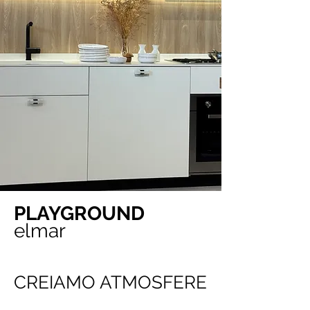
PLAYGROUND
elmar
CREIAMO ATMOSFERE