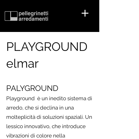
PLAYGROUND
elmar
PALYGROUND
Playground è un inedito sistema di
arredo, che si declina in una
molteplicità di soluzioni spaziali. Un
lessico innovativo, che introduce
vibrazioni di colore nella