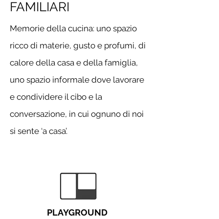
FAMILIARI
Memorie della cucina: uno spazio
ricco di materie, gusto e profumi, di
calore della casa e della famiglia,
uno spazio informale dove lavorare
e condividere il cibo e la
conversazione, in cui ognuno di noi
si sente ‘a casa’.
PLAYGROUND