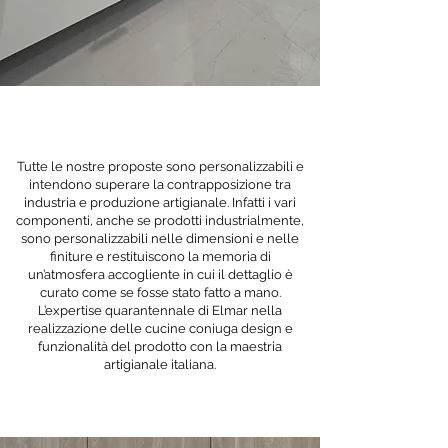
Tutte le nostre proposte sono personalizzabili e
intendono superare la contrapposizione tra
industria e produzione artigianale. Infatti i vari
componenti, anche se prodotti industrialmente,
sono personalizzabili nelle dimensioni e nelle
finiture e restituiscono la memoria di
un’atmosfera accogliente in cui il dettaglio è
curato come se fosse stato fatto a mano.
L’expertise quarantennale di Elmar nella
realizzazione delle cucine coniuga design e
funzionalità del prodotto con la maestria
artigianale italiana.