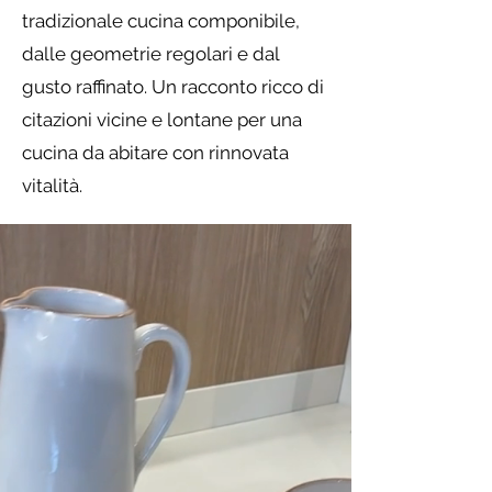
tradizionale cucina componibile,
dalle geometrie regolari e dal
gusto raffinato. Un racconto ricco di
citazioni vicine e lontane per una
cucina da abitare con rinnovata
vitalità.