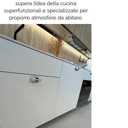
supera l’idea della cucina
superfunzionali e specializzate per
proporre atmosfere da abitare.